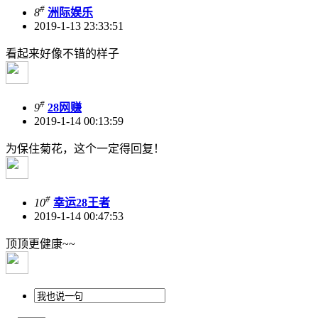
#
8
洲际娱乐
2019-1-13 23:33:51
看起来好像不错的样子
#
9
28网赚
2019-1-14 00:13:59
为保住菊花，这个一定得回复！
#
10
幸运28王者
2019-1-14 00:47:53
顶顶更健康~~