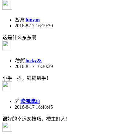
板凳
funsun
2016-8-17 16:19:30
这是什么东东啊
地板
lucky28
2016-8-17 16:30:39
小手一抖，钱钱到手！
#
5
欧洲城28
2016-8-17 16:48:45
很好的幸运28技巧，楼主好人！