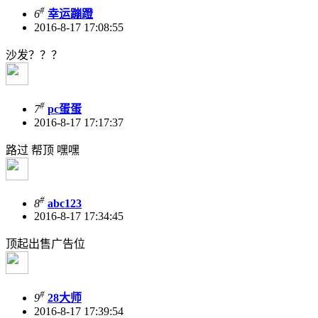
#
6
幸运蹦蹬
2016-8-17 17:08:55
沙发？？？
#
7
pc蛋蛋
2016-8-17 17:17:37
路过 帮顶 嘿嘿
#
8
abc123
2016-8-17 17:34:45
顶起出售广告位
#
9
28大师
2016-8-17 17:39:54