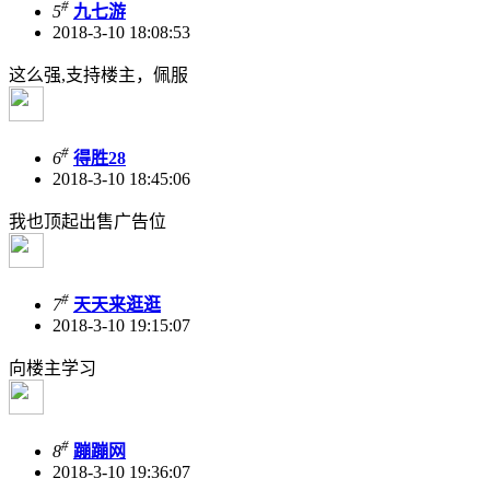
#
5
九七游
2018-3-10 18:08:53
这么强,支持楼主，佩服
#
6
得胜28
2018-3-10 18:45:06
我也顶起出售广告位
#
7
天天来逛逛
2018-3-10 19:15:07
向楼主学习
#
8
蹦蹦网
2018-3-10 19:36:07