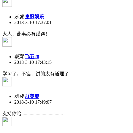
沙发
皇冠娱乐
2018-3-10 17:37:01
大人，此事必有蹊跷！
板凳
飞五28
2018-3-10 17:43:15
学习了，不错，讲的太有道理了
地板
群英聚
2018-3-10 17:49:07
支持你哈...................................