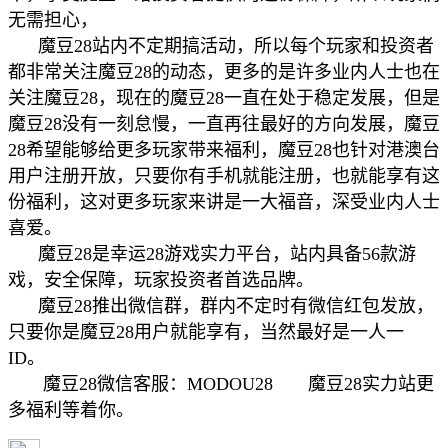
无需担心，
魔豆28站内不定期搞活动，所以每个玩家和投资者
都非常关注魔豆28的动态，更多的是许多业内人士也在
关注魔豆28，现在的魔豆28一直在处于稳定发展，但是
魔豆28没有一刻怠慢，一直再往最好的方向发展，魔豆
28希望能够给更多玩家带来福利，魔豆28也针对港澳台
用户注册开放，只要你有手机就能注册，也就能享有这
份福利，这对更多玩家来讲是一大福音，深受业内人士
喜爱。
魔豆28是幸运28游戏实力平台，站内具备56款游
戏，安全保障，玩家投资者首选品牌。
魔豆28推出微信群，群内不定时有微信红包发放，
只要你是魔豆28用户就能享有，当然最好是一人一
ID。
魔豆28微信客服：MODOU28 魔豆28实力站更
多福利等着你。