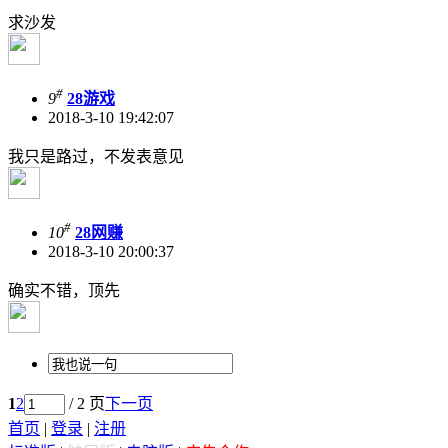
求沙发
#
9
28游戏
2018-3-10 19:42:07
我只是路过，不发表意见
#
10
28网赚
2018-3-10 20:00:37
确实不错，顶先
1
2
/ 2 页
下一页
首页
|
登录
|
注册