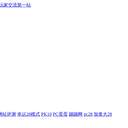
游戏玩家交流第一站
网站评测
幸运28模式
PK10
PC蛋蛋
蹦蹦网
pc28
加拿大28