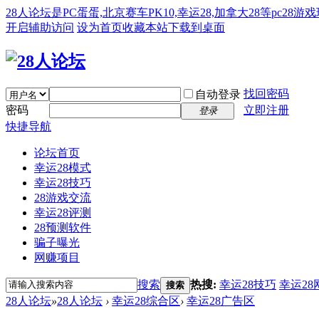
28人论坛是PC蛋蛋,北京赛车PK10,幸运28,加拿大28等pc28
开启辅助访问
设为首页
收藏本站
下载到桌面
找回密码
自动登录
密码
立即注册
登录
快捷导航
论坛首页
幸运28模式
幸运28技巧
28游戏交流
幸运28评测
28预测软件
骗子曝光
网赚项目
搜索
热搜:
幸运28技巧
幸运28
搜索
28人论坛
»
28人论坛
›
幸运28综合区
›
幸运28广告区