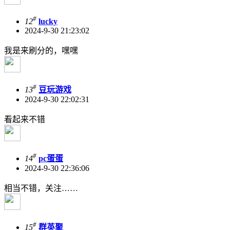
#
12
lucky
2024-9-30 21:23:02
我是来刷分的，嘿嘿
#
13
豆玩游戏
2024-9-30 22:02:31
看起来不错
#
14
pc蛋蛋
2024-9-30 22:36:06
相当不错，关注……
#
15
群英聚