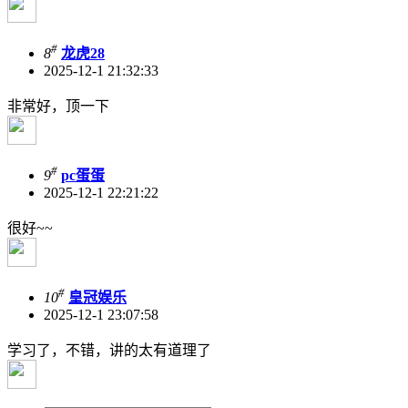
#
8
龙虎28
2025-12-1 21:32:33
非常好，顶一下
#
9
pc蛋蛋
2025-12-1 22:21:22
很好~~
#
10
皇冠娱乐
2025-12-1 23:07:58
学习了，不错，讲的太有道理了