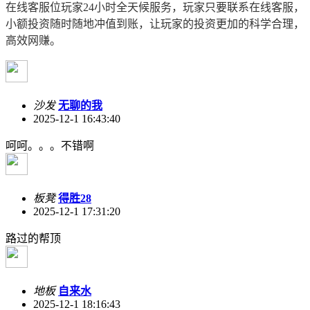
在线客服位玩家24小时全天候服务，玩家只要联系在线客服，
小额投资随时随地冲值到账，让玩家的投资更加的科学合理，
高效网赚。
沙发
无聊的我
2025-12-1 16:43:40
呵呵。。。不错啊
板凳
得胜28
2025-12-1 17:31:20
路过的帮顶
地板
自来水
2025-12-1 18:16:43