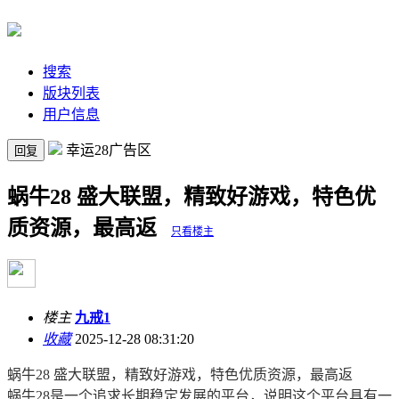
搜索
版块列表
用户信息
幸运28广告区
回复
蜗牛28 盛大联盟，精致好游戏，特色优
质资源，最高返
只看楼主
楼主
九戒1
收藏
2025-12-28 08:31:20
蜗牛28 盛大联盟，精致好游戏，特色优质资源，最高返
蜗牛28是一个追求长期稳定发展的平台，说明这个平台具有一